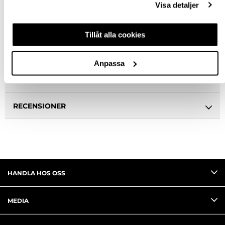
Visa detaljer
BESKRIVNING
Tillåt alla cookies
SPECIFIKATION
Anpassa
FRÅGA OM PRODUKT
RECENSIONER
HANDLA HOS OSS
MEDIA