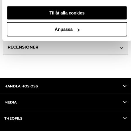
Tillåt alla cookies
BESKRIVNING & FILER
Anpassa
FRÅGA OM PRODUKT
RECENSIONER
HANDLA HOS OSS
MEDIA
THEOFILS