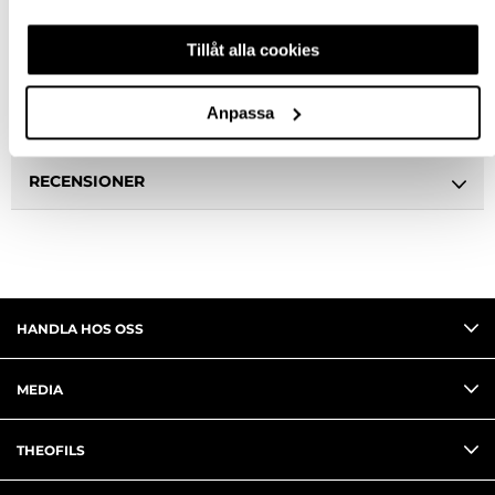
BESKRIVNING
Tillåt alla cookies
SPECIFIKATION
Anpassa
FRÅGA OM PRODUKT
RECENSIONER
HANDLA HOS OSS
MEDIA
THEOFILS