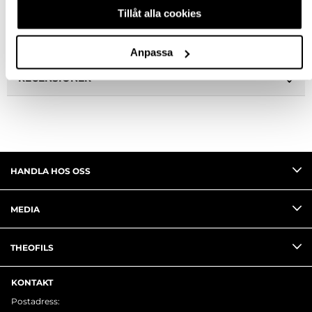
SPECIFIKATION
Tillåt alla cookies
FRÅGA OM PRODUKT
Anpassa
RECENSIONER
HANDLA HOS OSS
MEDIA
THEOFILS
KONTAKT
Postadress: