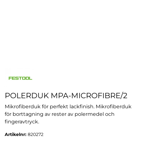
POLERDUK MPA-MICROFIBRE/2
Mikrofiberduk för perfekt lackfinish. Mikrofiberduk
för borttagning av rester av polermedel och
fingeravtryck.
Artikelnr:
820272