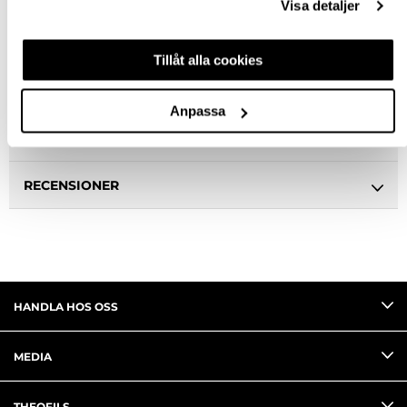
Visa detaljer
BESKRIVNING
Tillåt alla cookies
SPECIFIKATION
Anpassa
FRÅGA OM PRODUKT
RECENSIONER
HANDLA HOS OSS
MEDIA
THEOFILS