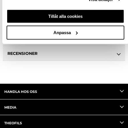
BESKRIVNING
Tillåt alla cookies
SPECIFIKATION
Anpassa
FRÅGA OM PRODUKT
RECENSIONER
HANDLA HOS OSS
MEDIA
THEOFILS