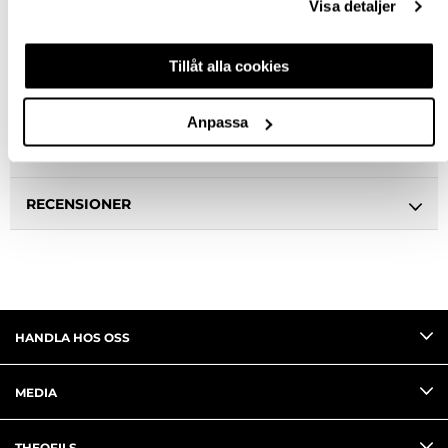
Visa detaljer
BESKRIVNING
Tillåt alla cookies
SPECIFIKATION
Anpassa
FRÅGA OM PRODUKT
RECENSIONER
HANDLA HOS OSS
MEDIA
THEOFILS