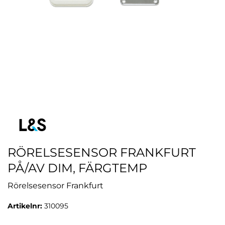
RÖRELSESENSOR FRANKFURT
PÅ/AV DIM, FÄRGTEMP
Rörelsesensor Frankfurt
Artikelnr:
310095