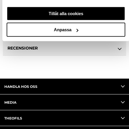
BESKRIVNING
Tillåt alla cookies
SPECIFIKATION
Anpassa
FRÅGA OM PRODUKT
RECENSIONER
HANDLA HOS OSS
MEDIA
THEOFILS