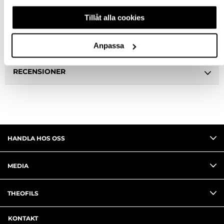
Tillåt alla cookies
SPECIFIKATION
FRÅGA OM PRODUKT
Anpassa
RECENSIONER
HANDLA HOS OSS
MEDIA
THEOFILS
KONTAKT