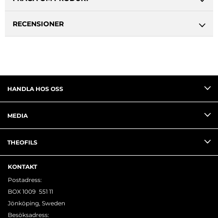
RECENSIONER
HANDLA HOS OSS
MEDIA
THEOFILS
KONTAKT
Postadress:
BOX 1009 551 11
Jönköping, Sweden
Besöksadress: