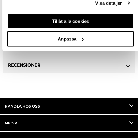
Visa detaljer
BESKRIVNING
Tillåt alla cookies
SPECIFIKATION
Anpassa
FRÅGA OM PRODUKT
RECENSIONER
HANDLA HOS OSS
MEDIA