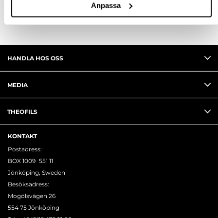
Anpassa
HANDLA HOS OSS
MEDIA
THEOFILS
KONTAKT
Postadress:
BOX 1009 551 11
Jönköping, Sweden
Besöksadress:
Mogölsvägen 26
554 75 Jönköping