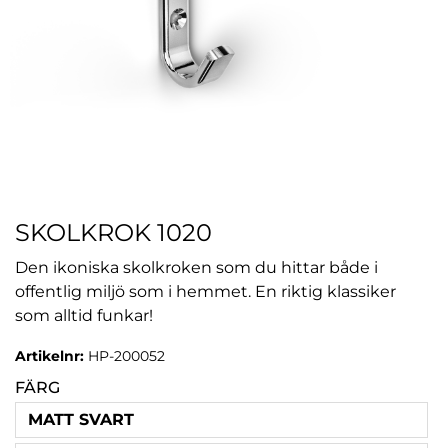
SKOLKROK 1020
Den ikoniska skolkroken som du hittar både i
offentlig miljö som i hemmet. En riktig klassiker
som alltid funkar!
Artikelnr:
HP-200052
FÄRG
MATT SVART