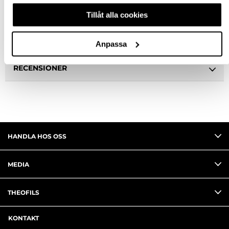
BESKRIVNING
Tillåt alla cookies
FRÅGA OM PRODUKT
Anpassa
RECENSIONER
HANDLA HOS OSS
MEDIA
THEOFILS
KONTAKT