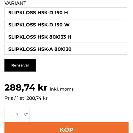
VARIANT
SLIPKLOSS HSK-D 150 H
SLIPKLOSS HSK-D 150 W
SLIPKLOSS HSK 80X133 H
SLIPKLOSS HSK-A 80X130
Rensa val
288,74 kr
inkl. moms
Pris / 1 st: 288,74 kr
st
KÖP