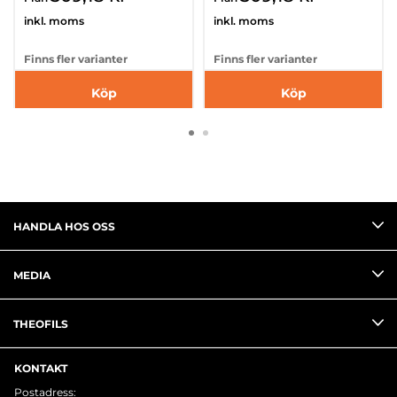
inkl. moms
inkl. moms
Finns fler varianter
Finns fler varianter
Köp
Köp
HANDLA HOS OSS
MEDIA
THEOFILS
KONTAKT
Postadress: