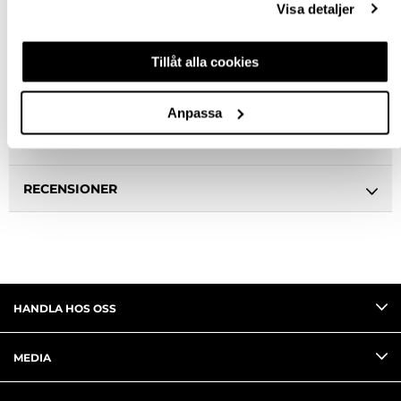
Visa detaljer
BESKRIVNING
Tillåt alla cookies
SPECIFIKATION
Anpassa
FRÅGA OM PRODUKT
RECENSIONER
HANDLA HOS OSS
MEDIA