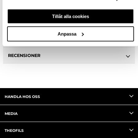
BESKRIVNING
Tillåt alla cookies
SPECIFIKATION
Anpassa
FRÅGA OM PRODUKT
RECENSIONER
HANDLA HOS OSS
MEDIA
THEOFILS