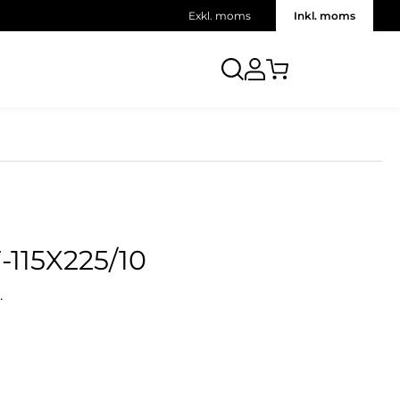
Exkl. moms
Inkl. moms
115X225/10
.