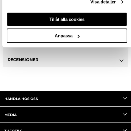
Visa detaljer
BESKRIVNING
Tillåt alla cookies
SPECIFIKATION
Anpassa
FRÅGA OM PRODUKT
RECENSIONER
HANDLA HOS OSS
MEDIA
THEOFILS