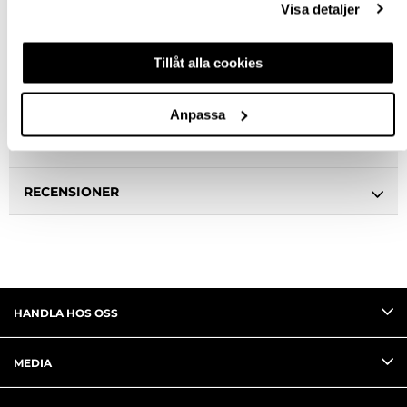
Visa detaljer
BESKRIVNING
Tillåt alla cookies
SPECIFIKATION
Anpassa
FRÅGA OM PRODUKT
RECENSIONER
HANDLA HOS OSS
MEDIA