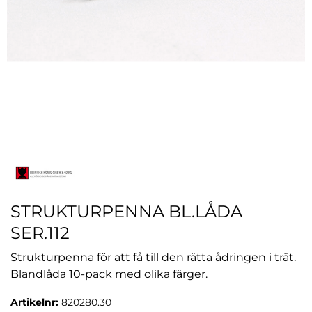
STRUKTURPENNA BL.LÅDA
SER.112
Strukturpenna för att få till den rätta ådringen i trät.
Blandlåda 10-pack med olika färger.
Artikelnr:
820280.30