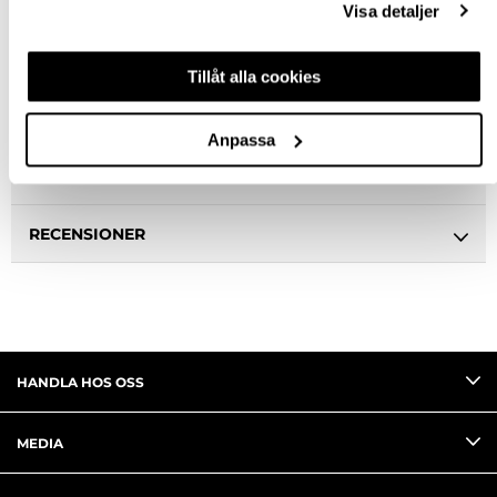
Visa detaljer
BESKRIVNING
Tillåt alla cookies
SPECIFIKATION
Anpassa
FRÅGA OM PRODUKT
RECENSIONER
HANDLA HOS OSS
MEDIA