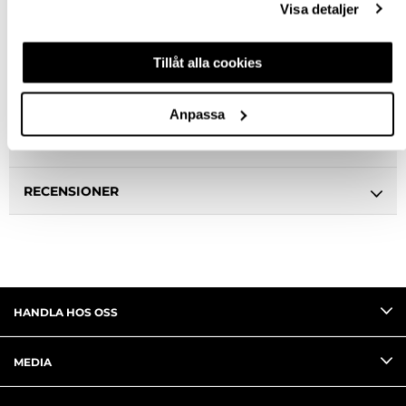
Visa detaljer
BESKRIVNING
Tillåt alla cookies
SPECIFIKATION
Anpassa
FRÅGA OM PRODUKT
RECENSIONER
HANDLA HOS OSS
MEDIA