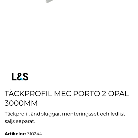
TÄCKPROFIL MEC PORTO 2 OPAL
3000MM
Täckprofil, ändpluggar, monteringsset och ledlist
säljs separat.
Artikelnr:
310244