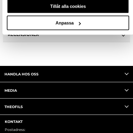
BESKRIVNING
Tillåt alla cookies
FRÅGA OM PRODUKT
Anpassa
RECENSIONER
HANDLA HOS OSS
MEDIA
THEOFILS
KONTAKT
Postadress: