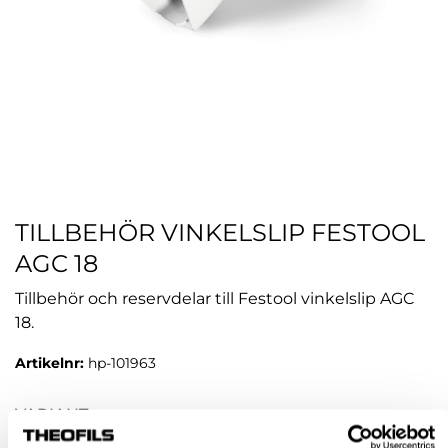
TILLBEHÖR VINKELSLIP FESTOOL
AGC 18
Tillbehör och reservdelar till Festool vinkelslip AGC
18.
Artikelnr:
hp-101963
VARIANT