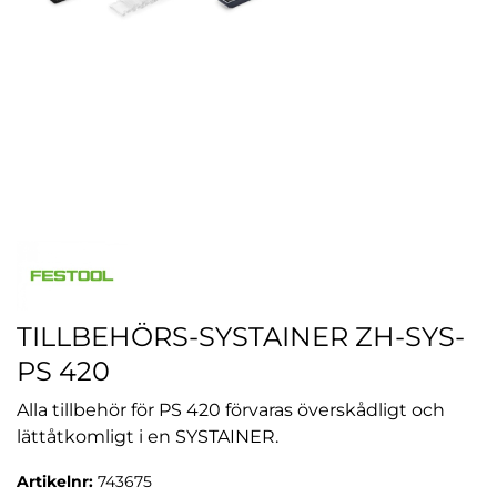
TILLBEHÖRS-SYSTAINER ZH-SYS-
PS 420
Alla tillbehör för PS 420 förvaras överskådligt och
lättåtkomligt i en SYSTAINER.
Artikelnr:
743675