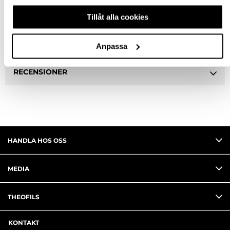
Tillåt alla cookies
SPECIFIKATION
FRÅGA OM PRODUKT
Anpassa
RECENSIONER
HANDLA HOS OSS
MEDIA
THEOFILS
KONTAKT