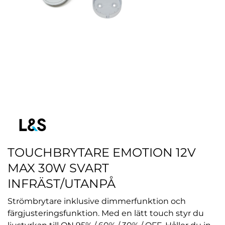
TOUCHBRYTARE EMOTION 12V
MAX 30W SVART
INFRÄST/UTANPÅ
Strömbrytare inklusive dimmerfunktion och
färgjusteringsfunktion. Med en lätt touch styr du