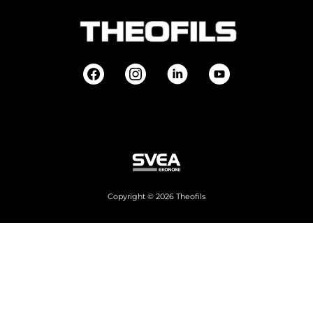
Copyright © 2026 Theofils