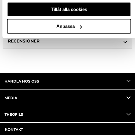
Tillåt alla cookies
BESKRIVNING
FRÅGA OM PRODUKT
Anpassa
RECENSIONER
HANDLA HOS OSS
MEDIA
THEOFILS
KONTAKT