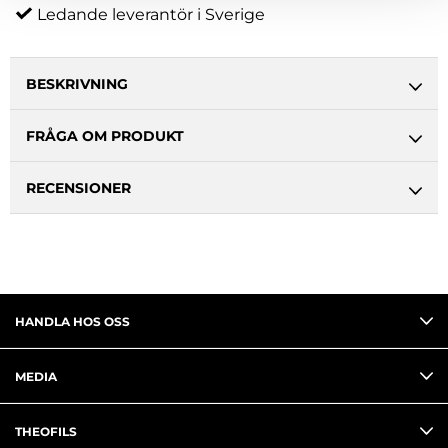
Ledande leverantör i Sverige
BESKRIVNING
FRÅGA OM PRODUKT
RECENSIONER
HANDLA HOS OSS
MEDIA
THEOFILS