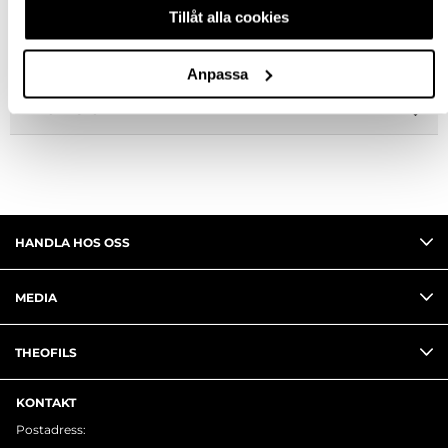
SPECIFIKATION
Tillåt alla cookies
FRÅGA OM PRODUKT
Anpassa
RECENSIONER
HANDLA HOS OSS
MEDIA
THEOFILS
KONTAKT
Postadress: