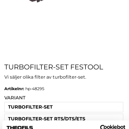
TURBOFILTER-SET FESTOOL
Vi säljer olika filter av turbofilter-set.
Artikelnr:
hp-48295
VARIANT
TURBOFILTER-SET
TURBOFILTER-SET RTS/DTS/ETS