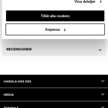
Visa detaljer
BESKRIVNING
Tillåt alla cookies
SPECIFIKATION
Anpassa
FRÅGA OM PRODUKT
RECENSIONER
HANDLA HOS OSS
MEDIA
THEOFILS