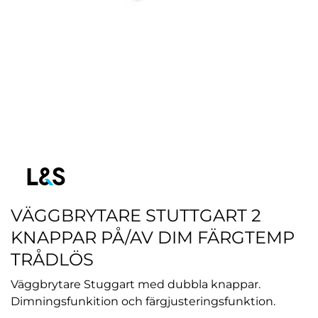
VÄGGBRYTARE STUTTGART 2
KNAPPAR PÅ/AV DIM FÄRGTEMP
TRÅDLÖS
Väggbrytare Stuggart med dubbla knappar.
Dimningsfunkition och färgjusteringsfunktion.