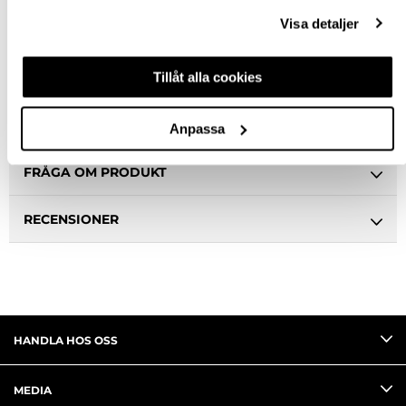
Ledande leverantör i Sverige
Visa detaljer
BESKRIVNING
Tillåt alla cookies
SPECIFIKATION
Anpassa
FRÅGA OM PRODUKT
RECENSIONER
HANDLA HOS OSS
MEDIA