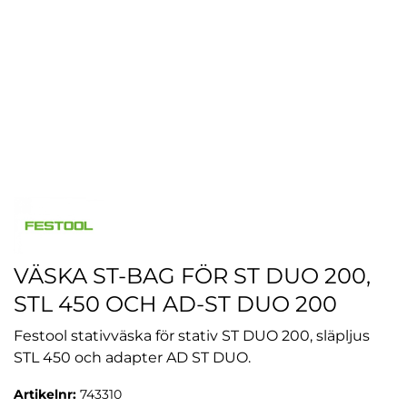
VÄSKA ST-BAG FÖR ST DUO 200,
STL 450 OCH AD-ST DUO 200
Festool stativväska för stativ ST DUO 200, släpljus
STL 450 och adapter AD ST DUO.
Artikelnr:
743310