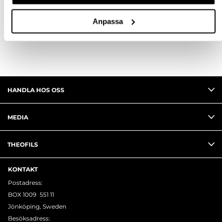
Anpassa
RECENSIONER
HANDLA HOS OSS
MEDIA
THEOFILS
KONTAKT
Postadress:
BOX 1009 551 11
Jönköping, Sweden
Besöksadress: