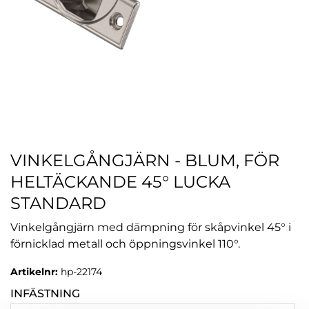
VINKELGÅNGJÄRN - BLUM, FÖR
HELTÄCKANDE 45° LUCKA
STANDARD
Vinkelgångjärn med dämpning för skåpvinkel 45° i
förnicklad metall och öppningsvinkel 110°.
Artikelnr:
hp-22174
INFÄSTNING