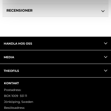
RECENSIONER
HANDLA HOS OSS
MEDIA
THEOFILS
KONTAKT
Postadress:
BOX 1009 551 11
Jönköping, Sweden
Besöksadress: