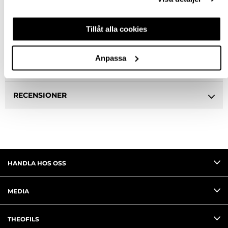
BESKRIVNING
Tillåt alla cookies
SPECIFIKATION
Anpassa
FRÅGA OM PRODUKT
RECENSIONER
HANDLA HOS OSS
MEDIA
THEOFILS