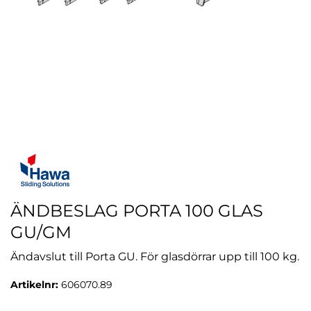
ÄNDBESLAG PORTA 100 GLAS
GU/GM
Ändavslut till Porta GU. För glasdörrar upp till 100 kg.
Artikelnr:
606070.89