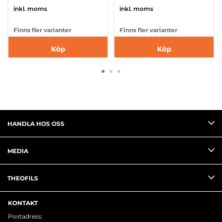
inkl. moms
inkl. moms
Finns fler varianter
Finns fler varianter
Köp
Köp
HANDLA HOS OSS
MEDIA
THEOFILS
KONTAKT
Postadress: