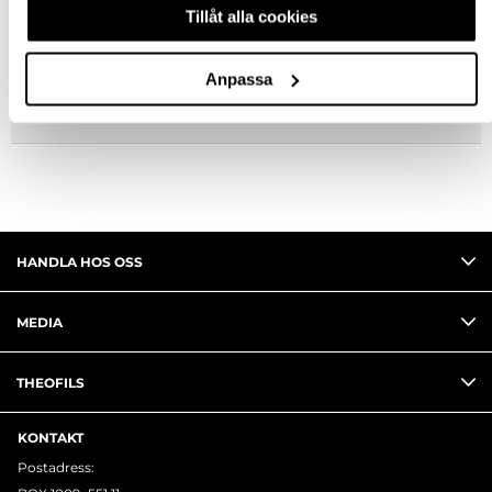
BESKRIVNING
Tillåt alla cookies
FRÅGA OM PRODUKT
Anpassa
RECENSIONER
HANDLA HOS OSS
MEDIA
THEOFILS
KONTAKT
Postadress: