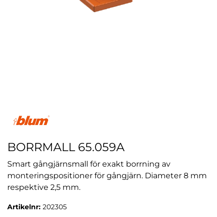
BORRMALL 65.059A
Smart gångjärnsmall för exakt borrning av
monteringspositioner för gångjärn. Diameter 8 mm
respektive 2,5 mm.
Artikelnr:
202305