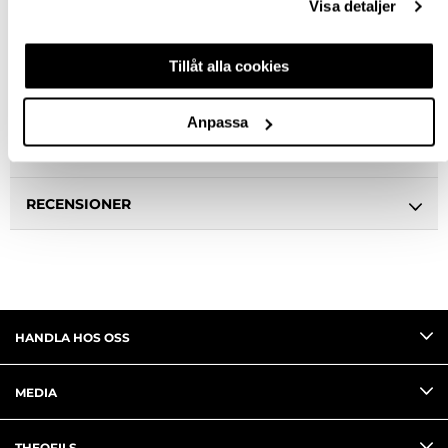
Visa detaljer
BESKRIVNING
Tillåt alla cookies
SPECIFIKATION
Anpassa
FRÅGA OM PRODUKT
RECENSIONER
HANDLA HOS OSS
MEDIA
THEOFILS