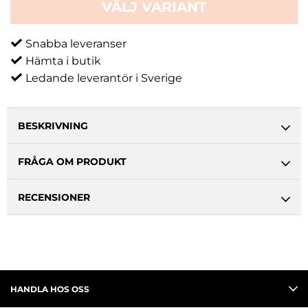
VÄLJ VARIANT
Snabba leveranser
Hämta i butik
Ledande leverantör i Sverige
BESKRIVNING
FRÅGA OM PRODUKT
RECENSIONER
HANDLA HOS OSS