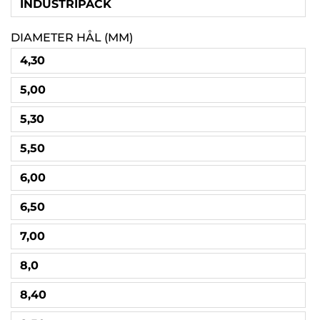
INDUSTRIPACK
DIAMETER HÅL (MM)
4,30
5,00
5,30
5,50
6,00
6,50
7,00
8,0
8,40