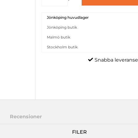
Jönköping huvudlager
Jönköping butik
Malmö butik
Stockholm butik
Snabba leveranse
Recensioner
FILER