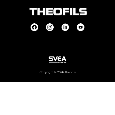
Copyright © 2026 Theofils