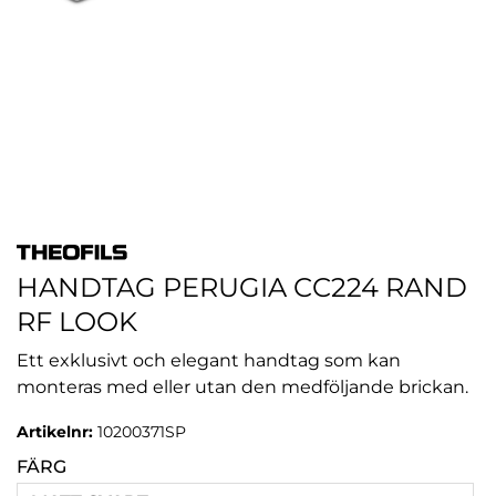
HANDTAG PERUGIA CC224 RAND
RF LOOK
Ett exklusivt och elegant handtag som kan
monteras med eller utan den medföljande brickan.
Artikelnr:
10200371SP
FÄRG