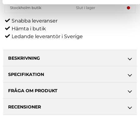
Stockholm butik
Slut i lager
Snabba leveranser
Hämta i butik
Ledande leverantör i Sverige
BESKRIVNING
SPECIFIKATION
FRÅGA OM PRODUKT
RECENSIONER