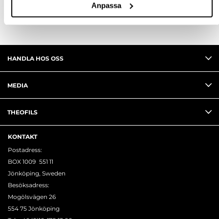
Anpassa
HANDLA HOS OSS
MEDIA
THEOFILS
KONTAKT
Postadress:
BOX 1009 551 11
Jönköping, Sweden
Besöksadress:
Mogölsvägen 26
554 75 Jönköping