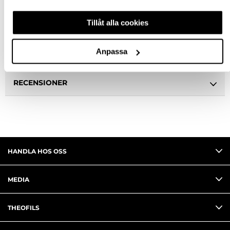
Tillåt alla cookies
BESKRIVNING
Anpassa
FRÅGA OM PRODUKT
RECENSIONER
HANDLA HOS OSS
MEDIA
THEOFILS