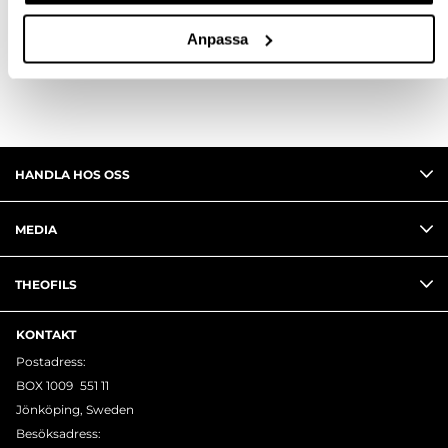
Anpassa
RECENSIONER
HANDLA HOS OSS
MEDIA
THEOFILS
KONTAKT
Postadress:
BOX 1009 551 11
Jönköping, Sweden
Besöksadress: