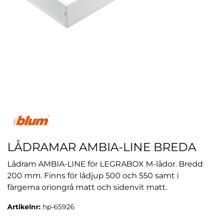
LÅDRAMAR AMBIA-LINE BREDA
Lådram AMBIA-LINE för LEGRABOX M-lådor. Bredd
200 mm. Finns för lådjup 500 och 550 samt i
färgerna oriongrå matt och sidenvit matt.
Artikelnr:
hp-65926