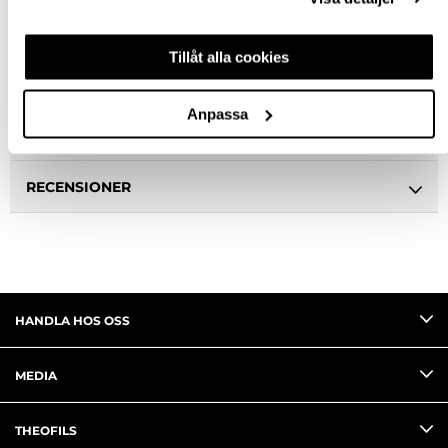
BESKRIVNING
Tillåt alla cookies
SPECIFIKATION
Anpassa
FRÅGA OM PRODUKT
RECENSIONER
HANDLA HOS OSS
MEDIA
THEOFILS