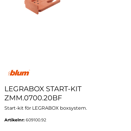
LEGRABOX START-KIT
ZMM.0700.20BF
Start-kit för LEGRABOX boxsystem.
Artikelnr:
609100.92