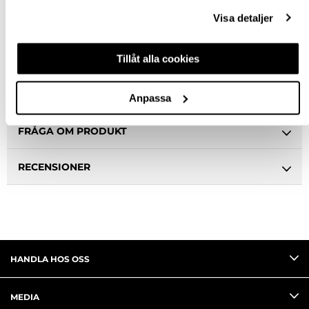
Ledande leverantör i Sverige
Visa detaljer
BESKRIVNING
Tillåt alla cookies
SPECIFIKATION
Anpassa
FRÅGA OM PRODUKT
RECENSIONER
HANDLA HOS OSS
MEDIA